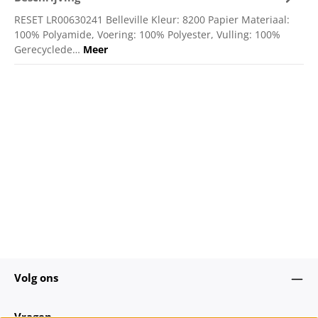
RESET LR00630241 Belleville Kleur: 8200 Papier Materiaal:
100% Polyamide, Voering: 100% Polyester, Vulling: 100%
Gerecyclede…
Meer
Volg ons
Vragen