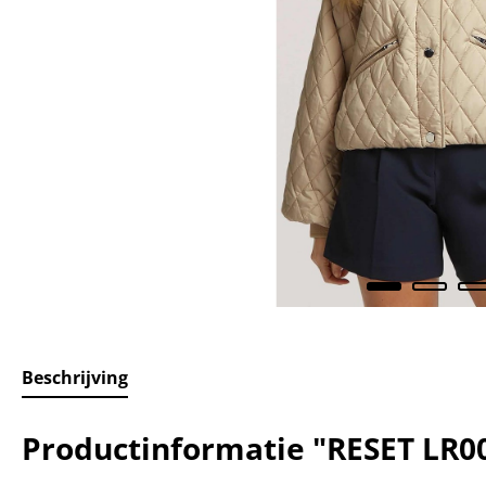
Beschrijving
Productinformatie "RESET LR0