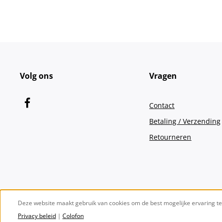
Volg ons
Vragen
Contact
Betaling / Verzending
Retourneren
Deze website maakt gebruik van cookies om de best mogelijke ervaring t
Privacy beleid
|
Colofon