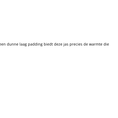
t een dunne laag padding biedt deze jas precies de warmte die