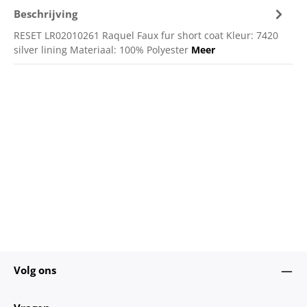
Beschrijving
RESET LR02010261 Raquel Faux fur short coat Kleur: 7420
silver lining Materiaal: 100% Polyester
Meer
Volg ons