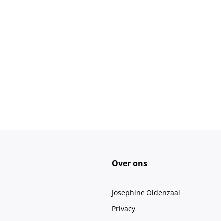
Over ons
Josephine Oldenzaal
Privacy