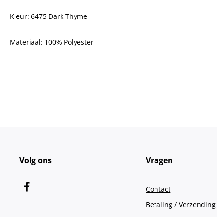
Kleur: 6475 Dark Thyme
Materiaal:
100% Polyester
Volg ons
Vragen
Contact
Betaling / Verzending