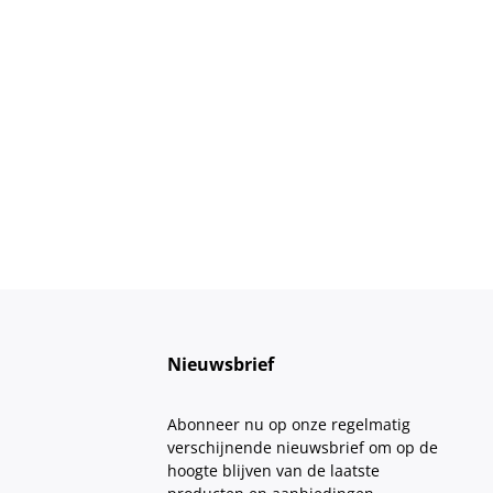
Nieuwsbrief
Abonneer nu op onze regelmatig
verschijnende nieuwsbrief om op de
hoogte blijven van de laatste