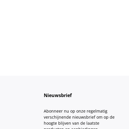
Nieuwsbrief
Abonneer nu op onze regelmatig
verschijnende nieuwsbrief om op de
hoogte blijven van de laatste