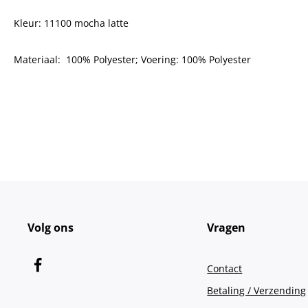
Kleur: 11100 mocha latte
Materiaal: 100% Polyester; Voering: 100% Polyester
Volg ons
Vragen
Contact
Betaling / Verzending