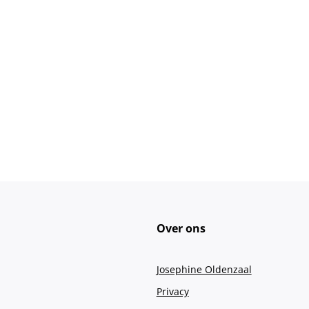
Over ons
Josephine Oldenzaal
Privacy