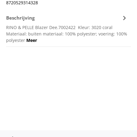
8720529314328
Beschrijving
RINO & PELLE Blazer Dee.7002422 Kleur: 3020 coral
Materiaal: buiten materiaal: 100% polyester; voering: 100%
polyester
Meer