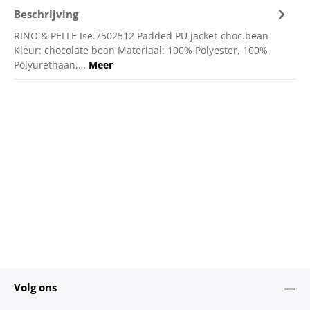
Beschrijving
RINO & PELLE Ise.7502512 Padded PU jacket-choc.bean
Kleur: chocolate bean Materiaal: 100% Polyester, 100%
Polyurethaan,…
Meer
Volg ons