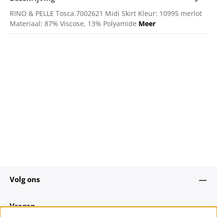
RINO & PELLE Tosca.7002621 Midi Skirt Kleur: 10995 merlot
Materiaal: 87% Viscose, 13% Polyamide
Meer
Volg ons
Vragen