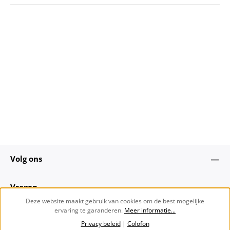
Volg ons
Vragen
Deze website maakt gebruik van cookies om de best mogelijke
ervaring te garanderen.
Meer informatie...
Over ons
Privacy beleid
|
Colofon